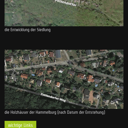
die Entwicklung der Siedlung
die Holzhäuser der Hammelburg (nach Datum der Entstehung)
wichtige Links