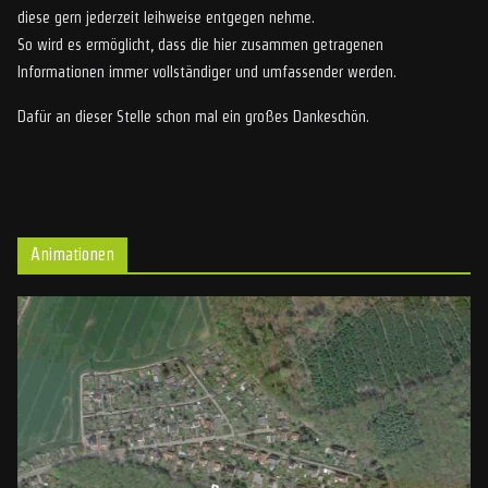
diese gern jederzeit leihweise entgegen nehme.
So wird es ermöglicht, dass die hier zusammen getragenen
Informationen immer vollständiger und umfassender werden.
Dafür an dieser Stelle schon mal ein großes Dankeschön.
Animationen