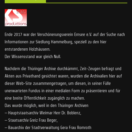
Ende 2017 war der Verschönerungsverein Ernsee e.V. auf der Suche nach
Informationen zur Siedlung Hammelburg, speziell zu den hier
entstandenen Holzhäusern.
Der Wissensstand war gleich Null.
Nachdem die Thüringer Archive durchkämmt, Zeit-Zeugen befragt und
Akten aus Privathand gesichtet waren, wurden die Archivalien hier auf
dieser Web-Site zusammengetragen, um diesen, in seiner Fülle
unerwarteten Fundus in einer medialen Form zu präsentieren und für
eine breite Öffentlichkeit zugänglich zu machen.
Das wurde möglich, weil in den Thüringer Archiven
– Hauptstaatsarchiv Weimar Herr Dr. Boblenz,
– Staatsarchiv Greiz Frau Beger,
– Bauarchiv der Stadtverwaltung Gera Frau Romroth