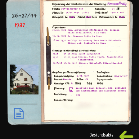
Bestandsakte