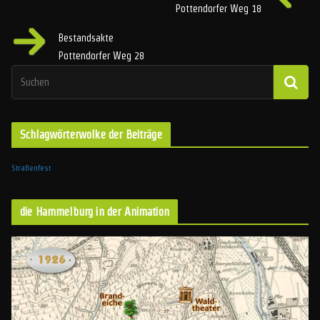
Pottendorfer Weg 18
Bestandsakte
Pottendorfer Weg 28
Schlagwörterwolke der Beiträge
Straßenfest
die Hammelburg in der Animation