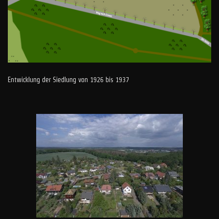
Entwicklung der Siedlung von 1926 bis 1937