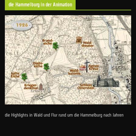
die Hammelburg in der Animation
die Highlights in Wald und Flur rund um die Hammelburg nach Jahren