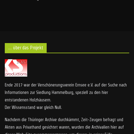
… über das Projekt
Ende 2017 war der Verschönerungsverein Ernsee e.V. auf der Suche nach
Informationen zur Siedlung Hammelburg, speziell zu den hier
entstandenen Holzhäusern.
Der Wissensstand war gleich Null.
Nachdem die Thüringer Archive durchkämmt, Zeit-Zeugen befragt und
Akten aus Privathand gesichtet waren, wurden die Archivalien hier auf