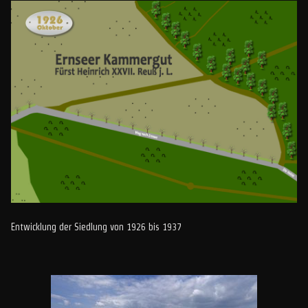
Entwicklung der Siedlung von 1926 bis 1937