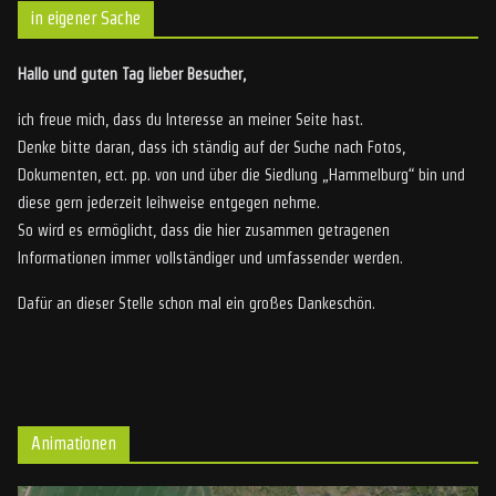
in eigener Sache
Hallo und guten Tag lieber Besucher,
ich freue mich, dass du Interesse an meiner Seite hast.
Denke bitte daran, dass ich ständig auf der Suche nach Fotos,
Dokumenten, ect. pp. von und über die Siedlung „Hammelburg“ bin und
diese gern jederzeit leihweise entgegen nehme.
So wird es ermöglicht, dass die hier zusammen getragenen
Informationen immer vollständiger und umfassender werden.
Dafür an dieser Stelle schon mal ein großes Dankeschön.
Animationen