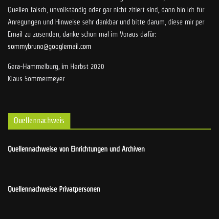
Quellen falsch, unvollständig oder gar nicht zitiert sind, dann bin ich für
Anregungen und Hinweise sehr dankbar und bitte darum, diese mir per
Email zu zusenden, danke schon mal im Voraus dafür:
sommybruno@googlemail.com
Gera-Hammelburg, im Herbst 2020
Klaus Sommermeyer
Quellennachweis
Quellennachweise von Einrichtungen und Archiven
Quellennachweise Privatpersonen