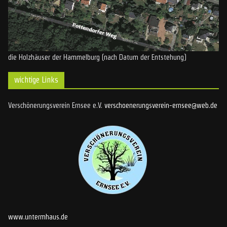
die Holzhäuser der Hammelburg (nach Datum der Entstehung)
wichtige Links
Verschönerungsverein Ernsee e.V.
verschoenerungsverein-ernsee@web.de
www.untermhaus.de