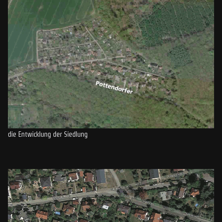
die Entwicklung der Siedlung