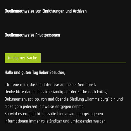
Quellennachweise von Einrichtungen und Archiven
Quellennachweise Privatpersonen
in eigener Sache
Hallo und guten Tag lieber Besucher,
ich freue mich, dass du Interesse an meiner Seite hast.
Denke bitte daran, dass ich ständig auf der Suche nach Fotos,
Dokumenten, ect. pp. von und über die Siedlung „Hammelburg“ bin und
diese gern jederzeit leihweise entgegen nehme.
So wird es ermöglicht, dass die hier zusammen getragenen
Informationen immer vollständiger und umfassender werden.