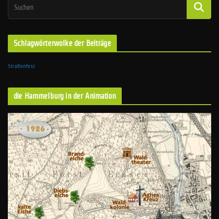
Schlagwörterwolke der Beiträge
Straßenfest
die Hammelburg in der Animation