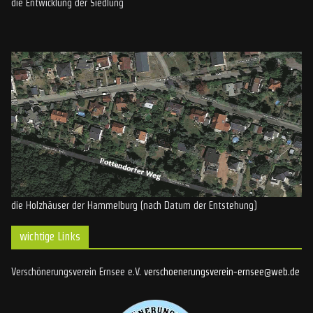
die Entwicklung der Siedlung
die Holzhäuser der Hammelburg (nach Datum der Entstehung)
wichtige Links
Verschönerungsverein Ernsee e.V.
verschoenerungsverein-ernsee@web.de