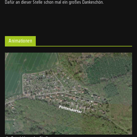
Dafür an dieser Stelle schon mal ein großes Dankeschön.
Animationen