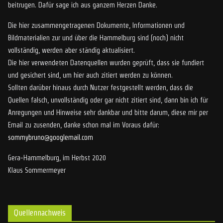
beitrugen. Dafür sage ich aus ganzem Herzen Danke.
Die hier zusammengetragenen Dokumente, Informationen und
Bildmaterialien zur und über die Hammelburg sind (noch) nicht
vollständig, werden aber ständig aktualisiert.
Die hier verwendeten Datenquellen wurden geprüft, dass sie fundiert
und gesichert sind, um hier auch zitiert werden zu können.
Sollten darüber hinaus durch Nutzer festgestellt werden, dass die
Quellen falsch, unvollständig oder gar nicht zitiert sind, dann bin ich für
Anregungen und Hinweise sehr dankbar und bitte darum, diese mir per
Email zu zusenden, danke schon mal im Voraus dafür:
sommybruno@googlemail.com
Gera-Hammelburg, im Herbst 2020
Klaus Sommermeyer
Quellennachweis