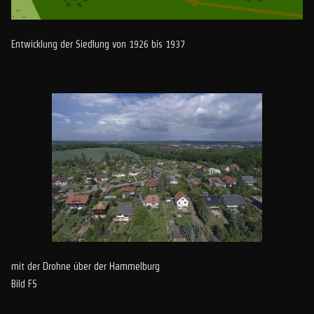
Entwicklung der Siedlung von 1926 bis 1937
mit der Drohne über der Hammelburg
Bild FS