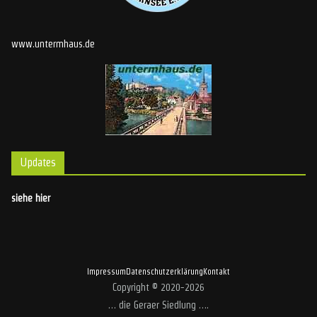
www.untermhaus.de
Updates
siehe hier
Impressum
Datenschutzerklärung
Kontakt
Copyright © 2020-2026
… die Geraer Siedlung …
.