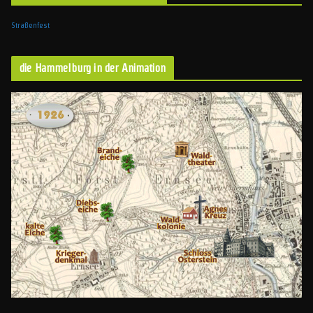
Straßenfest
die Hammelburg in der Animation