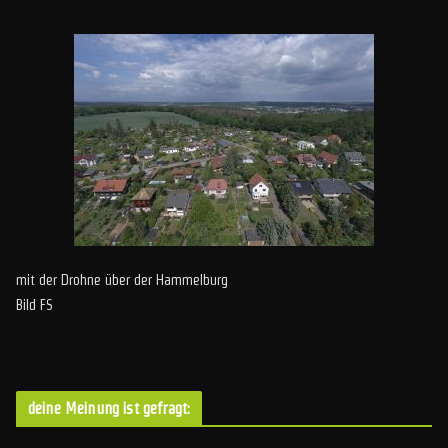
mit der Drohne über der Hammelburg
Bild FS
deine Meinung ist gefragt: