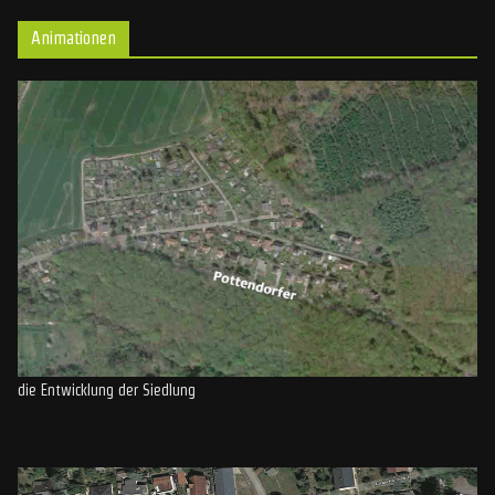
Animationen
die Entwicklung der Siedlung