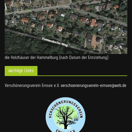
die Holzhäuser der Hammelburg (nach Datum der Entstehung)
wichtige Links
Verschönerungsverein Ernsee e.V.
verschoenerungsverein-ernsee@web.de