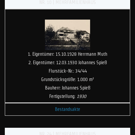
NR. 10 | MEHRFAMILIENHAUS
1. Eigentümer: 15.10.1928 Herrmann Muth
2. Eigentümer: 12.03.1930 Johannes Spieß
Flurstück-Nr.: 34/44
Grundstücksgröße: 1.000 m²
Bauherr: Johannes Spieß
Fertigstellung:
1930
Bestandsakte
NR. 24 | MEHRFAMILIENHAUS