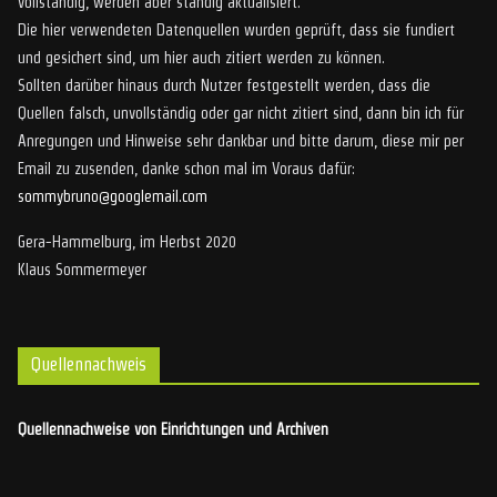
vollständig, werden aber ständig aktualisiert.
Die hier verwendeten Datenquellen wurden geprüft, dass sie fundiert
und gesichert sind, um hier auch zitiert werden zu können.
Sollten darüber hinaus durch Nutzer festgestellt werden, dass die
Quellen falsch, unvollständig oder gar nicht zitiert sind, dann bin ich für
Anregungen und Hinweise sehr dankbar und bitte darum, diese mir per
Email zu zusenden, danke schon mal im Voraus dafür:
sommybruno@googlemail.com
Gera-Hammelburg, im Herbst 2020
Klaus Sommermeyer
Quellennachweis
Quellennachweise von Einrichtungen und Archiven