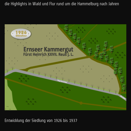
die Highlights in Wald und Flur rund um die Hammelburg nach Jahren
Entwicklung der Siedlung von 1926 bis 1937