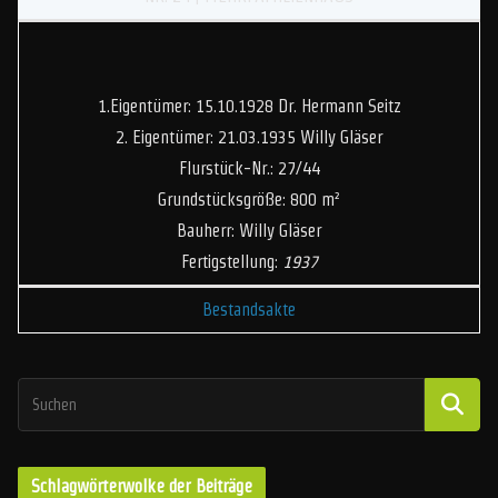
1.Eigentümer: 15.10.1928 Dr. Hermann Seitz
2. Eigentümer: 21.03.1935 Willy Gläser
Flurstück-Nr.: 27/44
Grundstücksgröße: 800 m²
Bauherr: Willy Gläser
Fertigstellung:
1937
Bestandsakte
Schlagwörterwolke der Beiträge