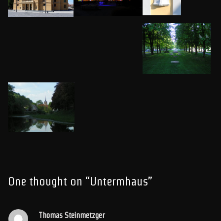
One thought on “
Untermhaus
”
Thomas Steinmetzger