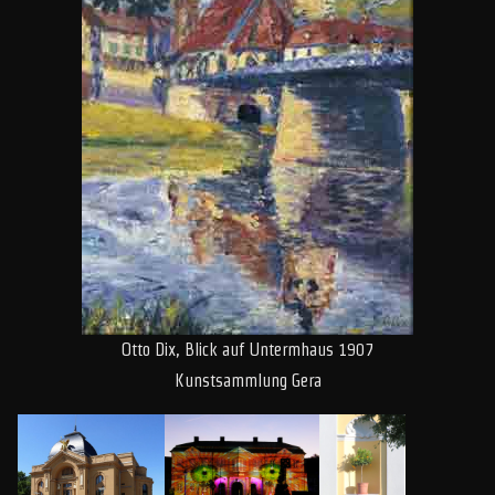
Otto Dix, Blick auf Untermhaus 1907
Kunstsammlung Gera