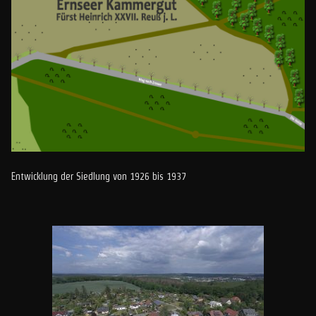
Entwicklung der Siedlung von 1926 bis 1937