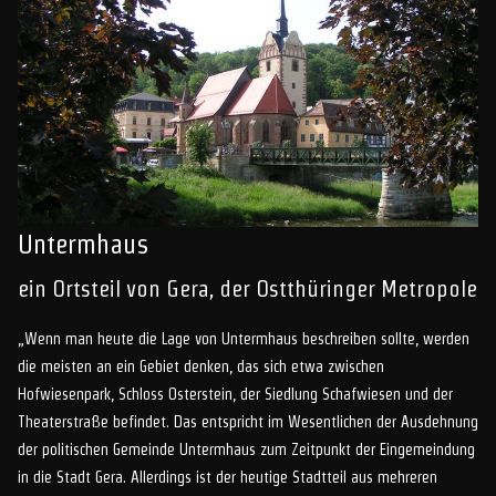
Untermhaus
ein Ortsteil von Gera, der Ostthüringer Metropole
„Wenn man heute die Lage von Untermhaus beschreiben sollte, werden
die meisten an ein Gebiet denken, das sich etwa zwischen
Hofwiesenpark, Schloss Osterstein, der Siedlung Schafwiesen und der
Theaterstraße befindet. Das entspricht im Wesentlichen der Ausdehnung
der politischen Gemeinde Untermhaus zum Zeitpunkt der Eingemeindung
in die Stadt Gera. Allerdings ist der heutige Stadtteil aus mehreren