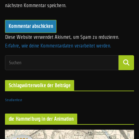
nächsten Kommentar speichern.
Diese Website verwendet Akismet, um Spam zu reduzieren.
Erfahre, wie deine Kommentardaten verarbeitet werden.
Schlagwörterwolke der Beiträge
Straßenfest
die Hammelburg in der Animation