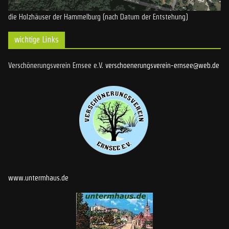
die Holzhäuser der Hammelburg (nach Datum der Entstehung)
wichtige Links
Verschönerungsverein Ernsee e.V.
verschoenerungsverein-ernsee@web.de
www.untermhaus.de