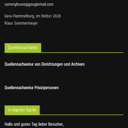
sommybruno@googlemail.com
Gera-Hammelburg, im Herbst 2020
Klaus Sommermeyer
Quellennachweis
Quellennachweise von Einrichtungen und Archiven
Quellennachweise Privatpersonen
in eigener Sache
Hallo und guten Tag lieber Besucher,