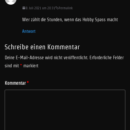
8. Juli 2021 um 20:31
Permalink
Wer zählt die Stunden, wenn das Hobby Spass macht
Antwort
Schreibe einen Kommentar
Deine E-Mail-Adresse wird nicht veröffentlicht.
Erforderliche Felder
sind mit
*
markiert
Kommentar
*