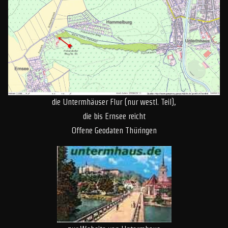
die Untermhäuser Flur (nur westl. Teil),
die bis Ernsee reicht
Offene Geodaten Thüringen