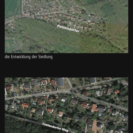
die Entwicklung der Siedlung