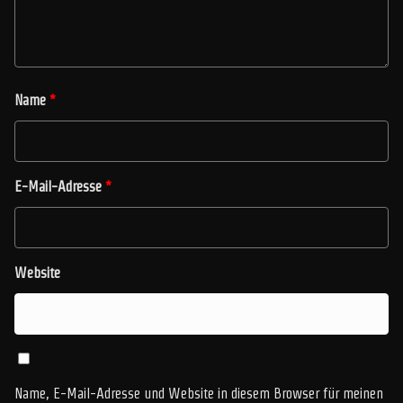
Name
*
E-Mail-Adresse
*
Website
Name, E-Mail-Adresse und Website in diesem Browser für meinen