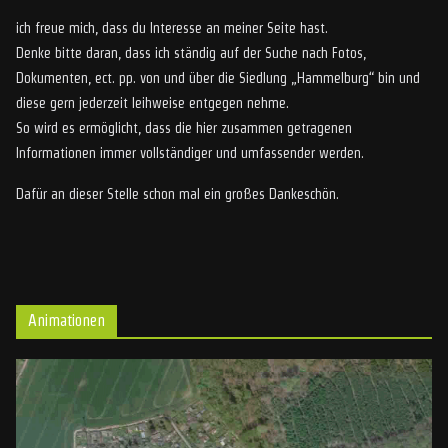
ich freue mich, dass du Interesse an meiner Seite hast.
Denke bitte daran, dass ich ständig auf der Suche nach Fotos,
Dokumenten, ect. pp. von und über die Siedlung „Hammelburg“ bin und
diese gern jederzeit leihweise entgegen nehme.
So wird es ermöglicht, dass die hier zusammen getragenen
Informationen immer vollständiger und umfassender werden.
Dafür an dieser Stelle schon mal ein großes Dankeschön.
Animationen