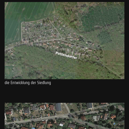
die Entwicklung der Siedlung