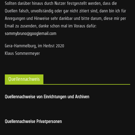
Sollten darüber hinaus durch Nutzer festgestellt werden, dass die
Quellen falsch, unvollständig oder gar nicht zitiert sind, dann bin ich für
Anregungen und Hinweise sehr dankbar und bitte darum, diese mir per
Email zu zusenden, danke schon mal im Voraus dafür:
sommybruno@googlemail.com
Gera-Hammelburg, im Herbst 2020
Klaus Sommermeyer
Quellennachweis
Quellennachweise von Einrichtungen und Archiven
Quellennachweise Privatpersonen