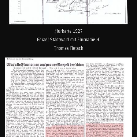
Flurkarte 1927
Geraer Stadtwald mit Flurname H.
Thomas Fietsch