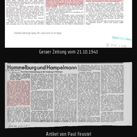
Geraer Zeitung vom 21.10.1943
Artikel von Paul Feustel