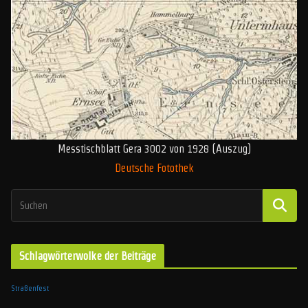
Messtischblatt Gera 3002 von 1928 (Auszug)
Deutsche Fotothek
Schlagwörterwolke der Beiträge
Straßenfest