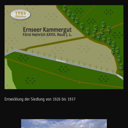
Entwicklung der Siedlung von 1926 bis 1937