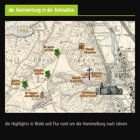
die Hammelburg in der Animation
die Highlights in Wald und Flur rund um die Hammelburg nach Jahren