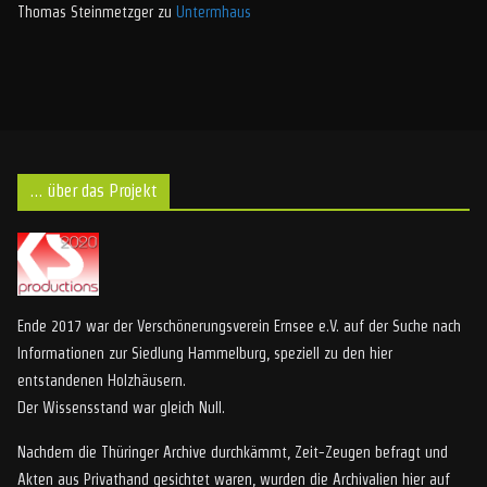
Thomas Steinmetzger
zu
Untermhaus
… über das Projekt
Ende 2017 war der Verschönerungsverein Ernsee e.V. auf der Suche nach
Informationen zur Siedlung Hammelburg, speziell zu den hier
entstandenen Holzhäusern.
Der Wissensstand war gleich Null.
Nachdem die Thüringer Archive durchkämmt, Zeit-Zeugen befragt und
Akten aus Privathand gesichtet waren, wurden die Archivalien hier auf