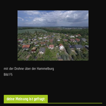
mit der Drohne über der Hammelburg
Bild FS
deine Meinung ist gefragt: