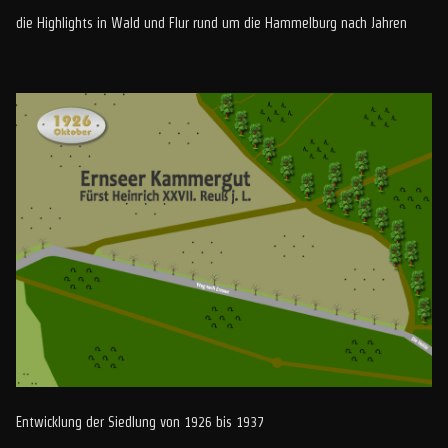
die Highlights in Wald und Flur rund um die Hammelburg nach Jahren
Entwicklung der Siedlung von 1926 bis 1937