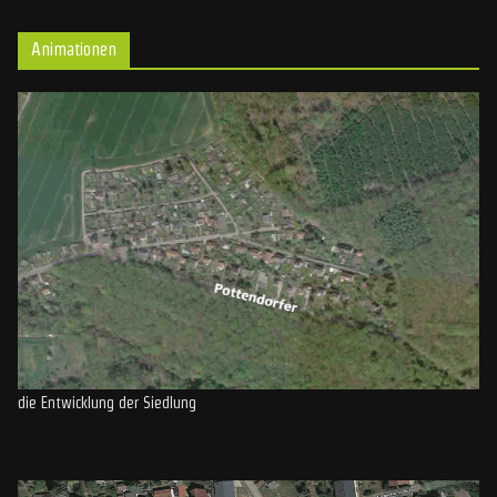
Animationen
die Entwicklung der Siedlung