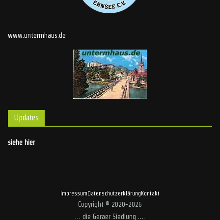
www.untermhaus.de
Updates
siehe hier
Impressum
Datenschutzerklärung
Kontakt
Copyright © 2020-2026
… die Geraer Siedlung …
.