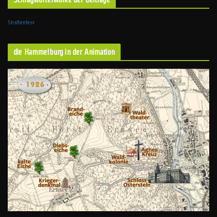
Straßenfest
die Hammelburg in der Animation