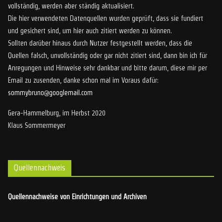
vollständig, werden aber ständig aktualisiert.
Die hier verwendeten Datenquellen wurden geprüft, dass sie fundiert
und gesichert sind, um hier auch zitiert werden zu können.
Sollten darüber hinaus durch Nutzer festgestellt werden, dass die
Quellen falsch, unvollständig oder gar nicht zitiert sind, dann bin ich für
Anregungen und Hinweise sehr dankbar und bitte darum, diese mir per
Email zu zusenden, danke schon mal im Voraus dafür:
sommybruno@googlemail.com
Gera-Hammelburg, im Herbst 2020
Klaus Sommermeyer
Quellennachweis
Quellennachweise von Einrichtungen und Archiven