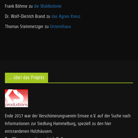
Frank Böhme
zu
die Waldkolonie
Dr. Wolf-Dietrich Brand
zu
das Agnes Kreuz
Thomas Steinmetzger
zu
Untermhaus
… über das Projekt
Ende 2017 war der Verschönerungsverein Ernsee e.V. auf der Suche nach
Informationen zur Siedlung Hammelburg, speziell zu den hier
entstandenen Holzhäusern.