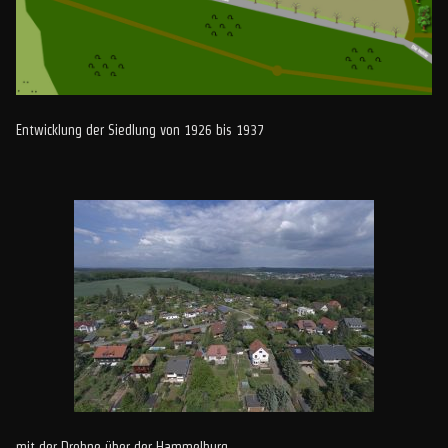
Entwicklung der Siedlung von 1926 bis 1937
mit der Drohne über der Hammelburg