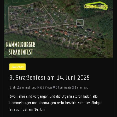
ALLGEMEIN
9. Straßenfest am 14. Juni 2025
1 Jahr
sommybruno
538 Views
0 Comments
1 min read
Zwei Jahre sind vergangen und die Organisatoren laden alle
Hammelburger und ehemaligen recht herzlich zum diesjährigen
Straßenfest am 14. Juni