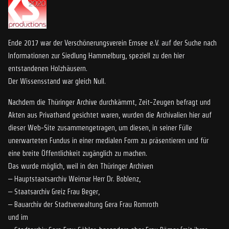
Ende 2017 war der Verschönerungsverein Ernsee e.V. auf der Suche nach
Informationen zur Siedlung Hammelburg, speziell zu den hier
entstandenen Holzhäusern.
Der Wissensstand war gleich Null.
Nachdem die Thüringer Archive durchkämmt, Zeit-Zeugen befragt und
Akten aus Privathand gesichtet waren, wurden die Archivalien hier auf
dieser Web-Site zusammengetragen, um diesen, in seiner Fülle
unerwarteten Fundus in einer medialen Form zu präsentieren und für
eine breite Öffentlichkeit zugänglich zu machen.
Das wurde möglich, weil in den Thüringer Archiven
– Hauptstaatsarchiv Weimar Herr Dr. Boblenz,
– Staatsarchiv Greiz Frau Beger,
– Bauarchiv der Stadtverwaltung Gera Frau Romroth
und im