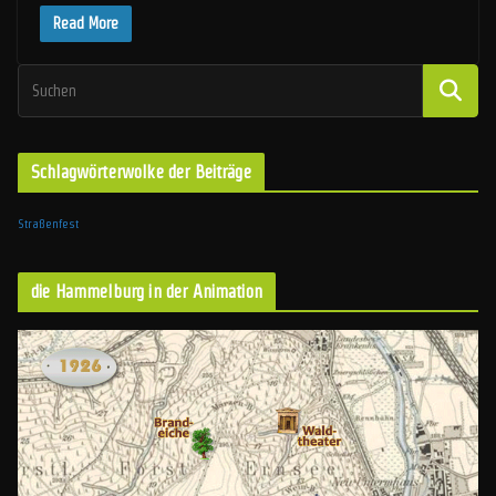
Read More
Schlagwörterwolke der Beiträge
Straßenfest
die Hammelburg in der Animation