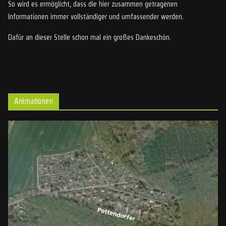
So wird es ermöglicht, dass die hier zusammen getragenen
Informationen immer vollständiger und umfassender werden.
Dafür an dieser Stelle schon mal ein großes Dankeschön.
Animationen