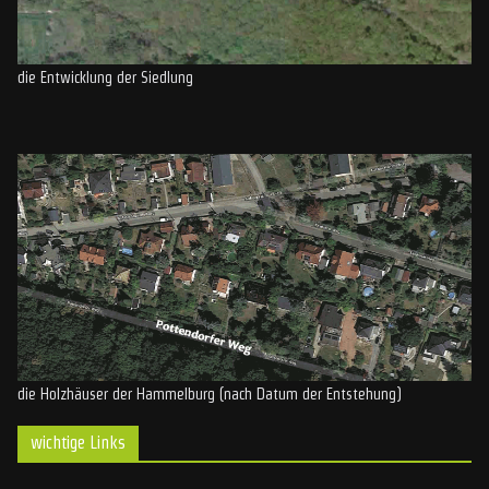
die Entwicklung der Siedlung
die Holzhäuser der Hammelburg (nach Datum der Entstehung)
wichtige Links