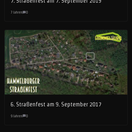
7. Straßenfest am 7. September 2019
7 Jahren
0
6. Straßenfest am 9. September 2017
9 Jahren
0