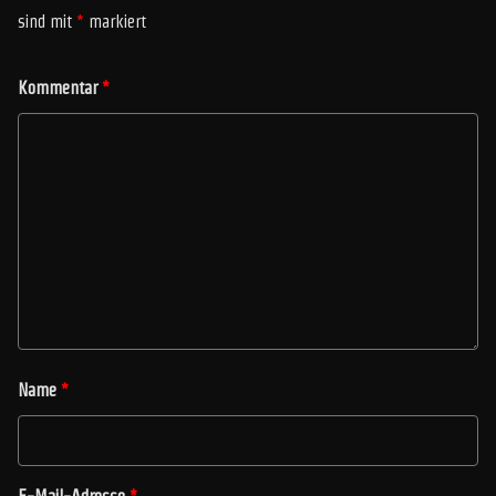
sind mit
*
markiert
Kommentar
*
Name
*