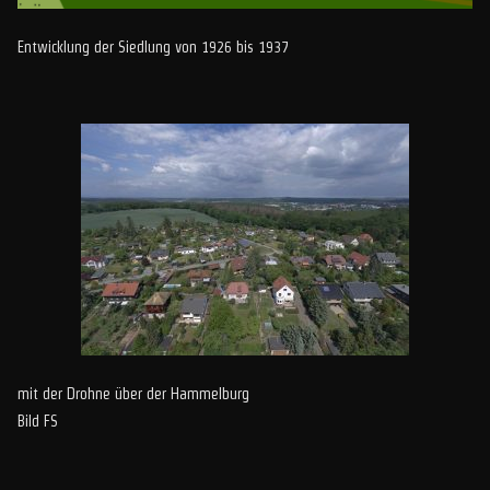
Entwicklung der Siedlung von 1926 bis 1937
mit der Drohne über der Hammelburg
Bild FS