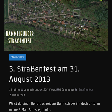
STRASSENFEST
3. Straßenfest am 31.
August 2013
13 Jahren
sommybruno
1624 Views
0 Comments
Straßenfest
0 min read
Willst du einen Bericht schreiben? Dann schicke ihn doch bitte an
meine E-Mail-Adresse, danke.