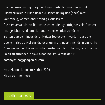
Die hier zusammengetragenen Dokumente, Informationen und
Bildmaterialien zur und über die Hammelburg sind (noch) nicht
vollständig, werden aber ständig aktualisiert.
Die hier verwendeten Datenquellen wurden geprüft, dass sie fundiert
und gesichert sind, um hier auch zitiert werden zu können.
Sollten darüber hinaus durch Nutzer festgestellt werden, dass die
Quellen falsch, unvollständig oder gar nicht zitiert sind, dann bin ich für
Anregungen und Hinweise sehr dankbar und bitte darum, diese mir per
Email zu zusenden, danke schon mal im Voraus dafür:
sommybruno@googlemail.com
Gera-Hammelburg, im Herbst 2020
Klaus Sommermeyer
Quellennachweis