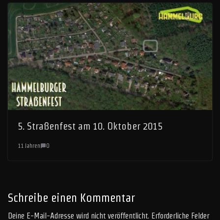
5. Straßenfest am 10. Oktober 2015
11 Jahren
0
Schreibe einen Kommentar
Deine E-Mail-Adresse wird nicht veröffentlicht.
Erforderliche Felder