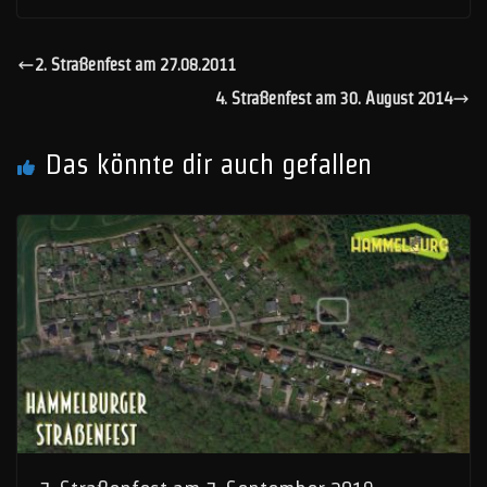
2. Straßenfest am 27.08.2011
4. Straßenfest am 30. August 2014
Das könnte dir auch gefallen