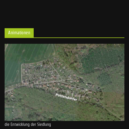
Animationen
die Entwicklung der Siedlung