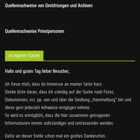
Quellennachweise von Einrichtungen und Archiven
Quellennachweise Privatpersonen
in eigener Sache
Hallo und guten Tag lieber Besucher,
ich freue mich, dass du Interesse an meiner Seite hast.
Denke bitte daran, dass ich ständig auf der Suche nach Fotos,
Dokumenten, ect. pp. von und über die Siedlung „Hammelburg“ bin und
diese gern jederzeit leihweise entgegen nehme.
So wird es ermöglicht, dass die hier zusammen getragenen
Informationen immer vollständiger und umfassender werden.
Dafür an dieser Stelle schon mal ein großes Dankeschön.