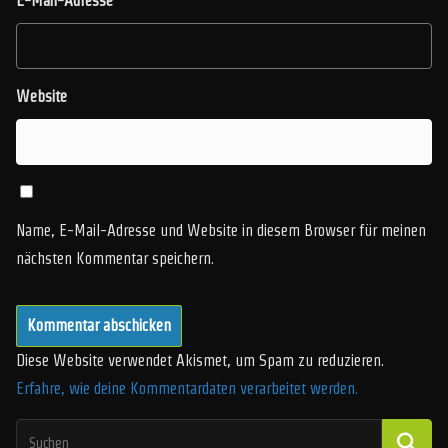
E-Mail-Adresse
*
Website
Name, E-Mail-Adresse und Website in diesem Browser für meinen
nächsten Kommentar speichern.
Diese Website verwendet Akismet, um Spam zu reduzieren.
Erfahre, wie deine Kommentardaten verarbeitet werden.