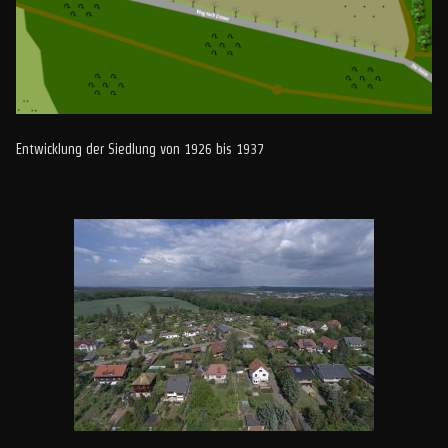
Entwicklung der Siedlung von 1926 bis 1937