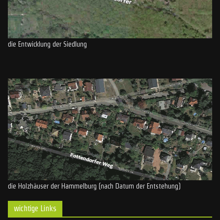
die Entwicklung der Siedlung
die Holzhäuser der Hammelburg (nach Datum der Entstehung)
wichtige Links