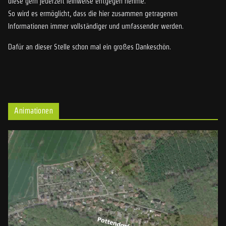
diese gern jederzeit leihweise entgegen nehme.
So wird es ermöglicht, dass die hier zusammen getragenen
Informationen immer vollständiger und umfassender werden.
Dafür an dieser Stelle schon mal ein großes Dankeschön.
Animationen