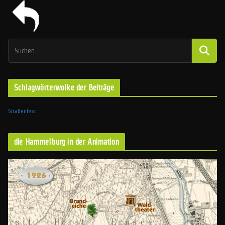
Schlagwörterwolke der Beiträge
Straßenfest
die Hammelburg in der Animation