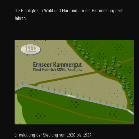
die Highlights in Wald und Flur rund um die Hammelburg nach
Jahren
Entwicklung der Siedlung von 1926 bis 1937