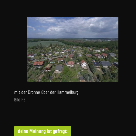
mit der Drohne über der Hammelburg
Bild FS
deine Meinung ist gefragt: