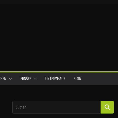
ICHEN
ERNSEE
UNTERMHAUS
BLOG