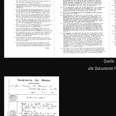
Quelle:
alle Dokumente 