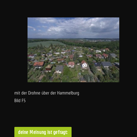
mit der Drohne über der Hammelburg
Bild FS
deine Meinung ist gefragt: