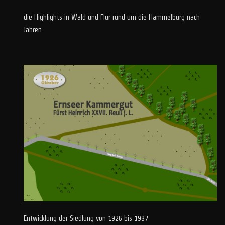
die Highlights in Wald und Flur rund um die Hammelburg nach
Jahren
Entwicklung der Siedlung von 1926 bis 1937