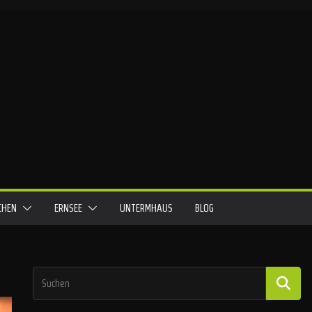
ICHEN
ERNSEE
UNTERMHAUS
BLOG