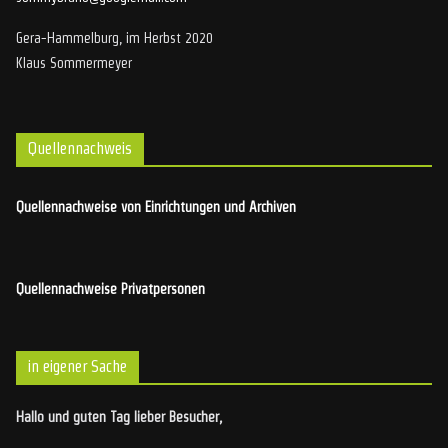
Gera-Hammelburg, im Herbst 2020
Klaus Sommermeyer
Quellennachweis
Quellennachweise von Einrichtungen und Archiven
Quellennachweise Privatpersonen
in eigener Sache
Hallo und guten Tag lieber Besucher,