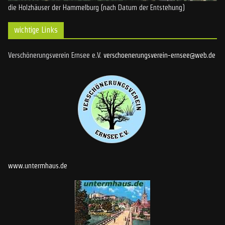
die Holzhäuser der Hammelburg (nach Datum der Entstehung)
wichtige Links
Verschönerungsverein Ernsee e.V.
verschoenerungsverein-ernsee@web.de
www.untermhaus.de