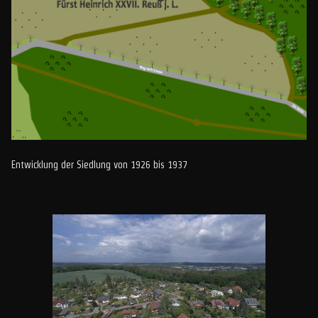
Entwicklung der Siedlung von 1926 bis 1937