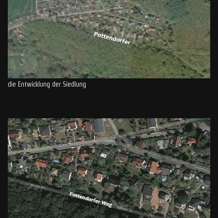
die Entwicklung der Siedlung