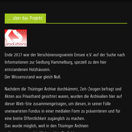
… über das Projekt
Ende 2017 war der Verschönerungsverein Ernsee e.V. auf der Suche nach
Informationen zur Siedlung Hammelburg, speziell zu den hier
entstandenen Holzhäusern.
Der Wissensstand war gleich Null.
Nachdem die Thüringer Archive durchkämmt, Zeit-Zeugen befragt und
Akten aus Privathand gesichtet waren, wurden die Archivalien hier auf
dieser Web-Site zusammengetragen, um diesen, in seiner Fülle
unerwarteten Fundus in einer medialen Form zu präsentieren und für
eine breite Öffentlichkeit zugänglich zu machen.
Das wurde möglich, weil in den Thüringer Archiven