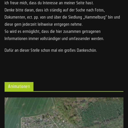
ich freue mich, dass du Interesse an meiner Seite hast.
Denke bitte daran, dass ich ständig auf der Suche nach Fotos,
Dokumenten, ect. pp. von und über die Siedlung „Hammelburg“ bin und
diese gern jederzeit leihweise entgegen nehme.
So wird es ermöglicht, dass die hier zusammen getragenen
Informationen immer vollständiger und umfassender werden.
Dafür an dieser Stelle schon mal ein großes Dankeschön.
Animationen